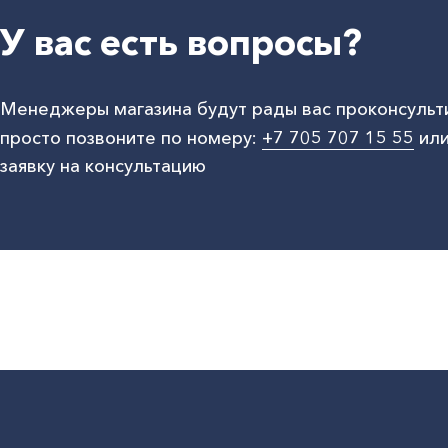
У вас есть вопросы?
Менеджеры магазина будут рады вас проконсульт
просто позвоните по номеру:
+7 705 707 15 55
или
заявку на консультацию