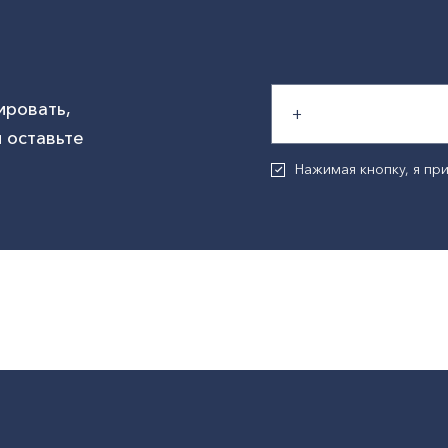
ировать,
 оставьте
Нажимая кнопку, я п