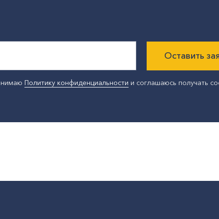
Оставить за
ринимаю
Политику конфиденциальности
и соглашаюсь получать с