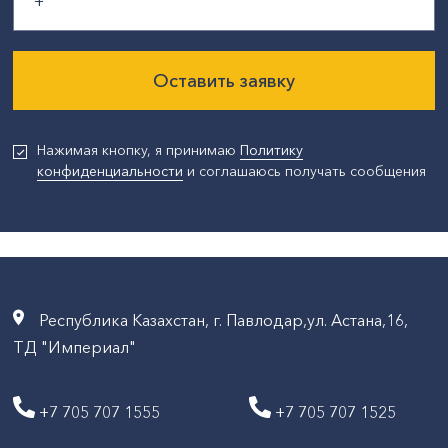
Оставить заявку
Нажимая кнопку, я принимаю
Политику
конфиденциальности
и соглашаюсь получать сообщения
Республика Казахстан, г. Павлодар,ул. Астана,16,
ТД "Империал"
+7 705 707 1555
+7 705 707 1525