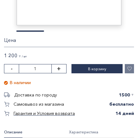
Цена
1 200
〒 / шт
-
+
В корзину
В наличии
1500
Доставка по городу
〒
бесплатно
Самовывоз из магазина
14 дней
Гарантия и Условия возврата
Описание
Характеристика