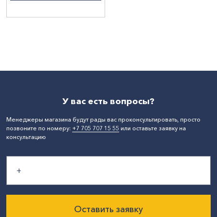
У вас есть вопросы?
Менеджеры магазина будут рады вас проконсультировать, просто
позвоните по номеру:
+7 705 707 15 55
или оставьте заявку на
консультацию
Оставить заявку