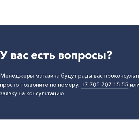
У вас есть вопросы?
Менеджеры магазина будут рады вас проконсульт
просто позвоните по номеру:
+7 705 707 15 55
или
заявку на консультацию