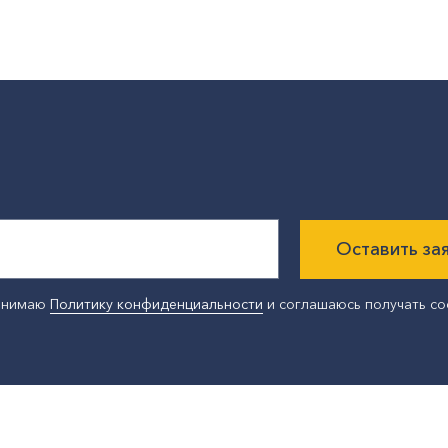
Оставить за
ринимаю
Политику конфиденциальности
и соглашаюсь получать с