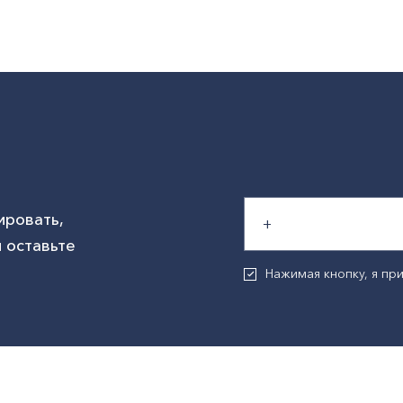
ировать,
 оставьте
Нажимая кнопку, я п