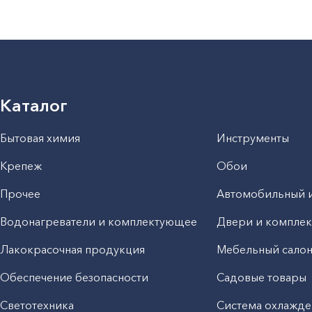
Каталог
Бытовая химия
Инструменты
Крепеж
Обои
Прочее
Автомобильный 
Водонагреватели и комплектующее
Двери и компле
Лакокрасочная продукция
Мебельный сало
Обеспечение безопасности
Садовые товары
Светотехника
Система охлажде