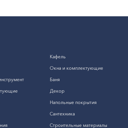
Кафель
Окна и комплектующие
инструмент
Баня
ктующие
Декор
н
Напольные покрытия
Сантехника
ния
Строительные материалы