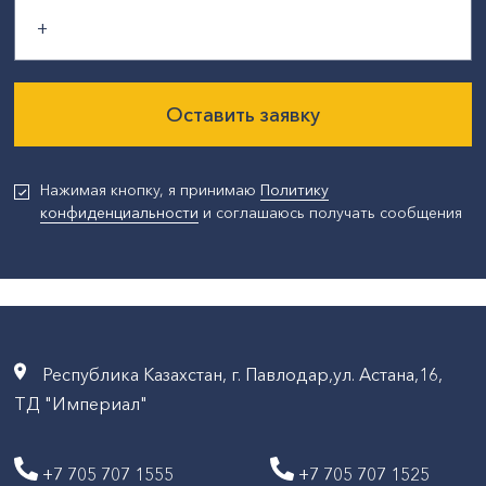
Оставить заявку
Нажимая кнопку, я принимаю
Политику
конфиденциальности
и соглашаюсь получать сообщения
Республика Казахстан, г. Павлодар,ул. Астана,16,
ТД "Империал"
+7 705 707 1555
+7 705 707 1525