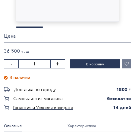
Цена
36 500
〒 / шт
-
+
В корзину
В наличии
1500
Доставка по городу
〒
бесплатно
Самовывоз из магазина
14 дней
Гарантия и Условия возврата
Описание
Характеристика