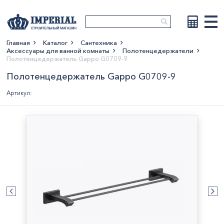
Главная
Каталог
Сантехника
Аксессуары для ванной комнаты
Полотенцедержатели
Показать больше
Полотенцедержатель Gappo G0709-9
Полотенцедержатель Gappo G0709-9
Артикул: