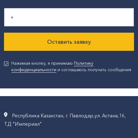
Оставить заявку
Нажимая кнопку, я принимаю
Политику
конфиденциальности
и соглашаюсь получать сообщения
Республика Казахстан, г. Павлодар,ул. Астана,16,
ТД "Империал"