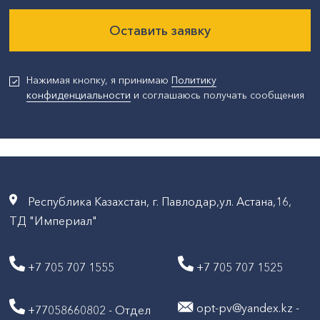
Оставить заявку
Нажимая кнопку, я принимаю
Политику
конфиденциальности
и соглашаюсь получать сообщения
Республика Казахстан, г. Павлодар,ул. Астана,16,
ТД "Империал"
+7 705 707 1555
+7 705 707 1525
opt-pv@yandex.kz -
+77058660802 - Отдел