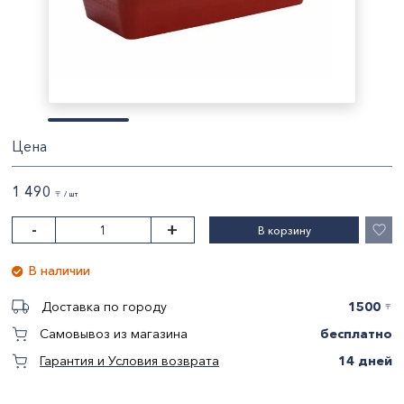
Цена
1 490
〒 / шт
-
+
В корзину
В наличии
1500
Доставка по городу
〒
бесплатно
Самовывоз из магазина
14 дней
Гарантия и Условия возврата