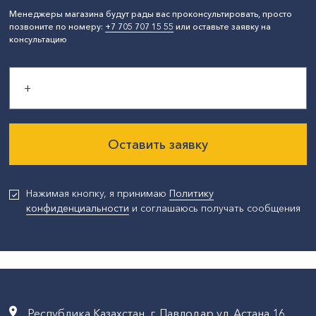
Менеджеры магазина будут рады вас проконсультировать, просто
позвоните по номеру:
+7 705 707 15 55
или оставьте заявку на
консультацию
Оставить заявку
Нажимая кнопку, я принимаю
Политику
конфиденциальности
и соглашаюсь получать сообщения
Республика Казахстан, г. Павлодар,ул. Астана,16,