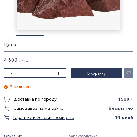
Цена
4 600
〒 / упак
-
+
В корзину
В наличии
1500
Доставка по городу
〒
бесплатно
Самовывоз из магазина
14 дней
Гарантия и Условия возврата
Описание
Характеристика