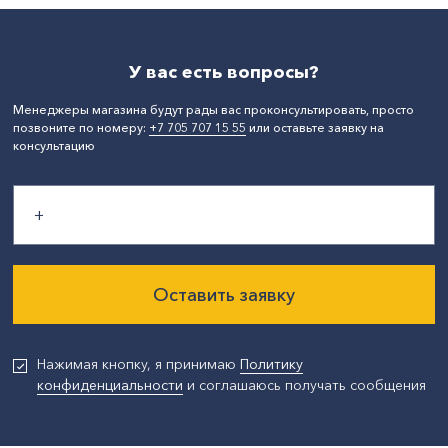
У вас есть вопросы?
Менеджеры магазина будут рады вас проконсультировать, просто
позвоните по номеру:
+7 705 707 15 55
или оставьте заявку на
консультацию
Оставить заявку
Нажимая кнопку, я принимаю
Политику
конфиденциальности
и соглашаюсь получать сообщения