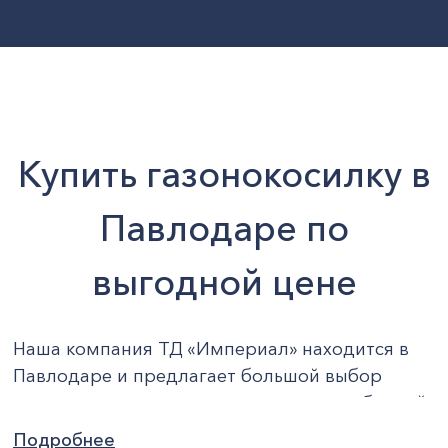
Купить газонокосилку в
Павлодаре по
выгодной цене
Наша компания ТД «Империал» находится в
Павлодаре и предлагает большой выбор
строительных инструментов, приспособлений,
садовых товаров и др. по доступным
Подробнее