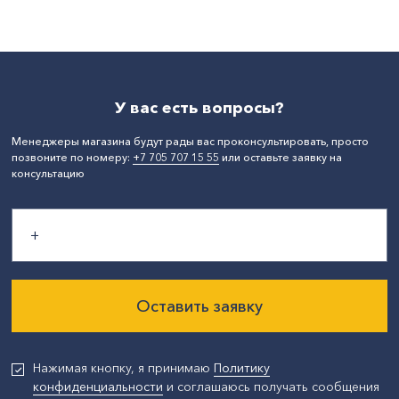
У вас есть вопросы?
Менеджеры магазина будут рады вас проконсультировать, просто
позвоните по номеру:
+7 705 707 15 55
или оставьте заявку на
консультацию
Оставить заявку
Нажимая кнопку, я принимаю
Политику
конфиденциальности
и соглашаюсь получать сообщения