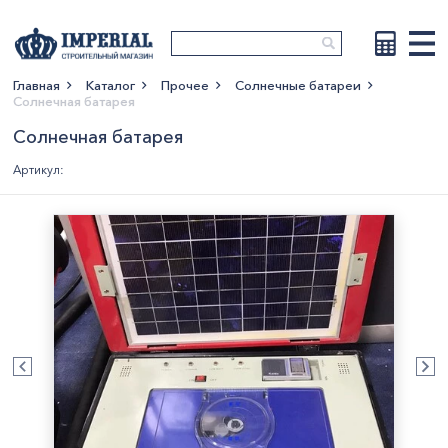
Главная
Каталог
Прочее
Солнечные батареи
Солнечная батарея
Показать больше
Солнечная батарея
Артикул: