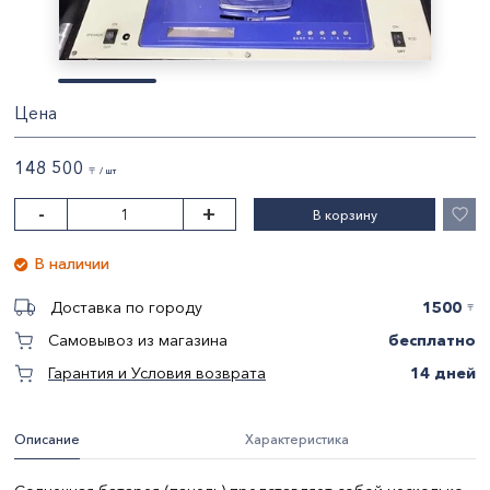
Цена
148 500
〒 / шт
-
+
В корзину
В наличии
1500
Доставка по городу
〒
бесплатно
Самовывоз из магазина
14 дней
Гарантия и Условия возврата
Описание
Характеристика