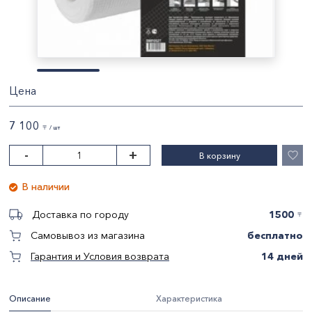
Цена
7 100
〒 / шт
-
+
В корзину
В наличии
1500
Доставка по городу
〒
бесплатно
Самовывоз из магазина
14 дней
Гарантия и Условия возврата
Описание
Характеристика