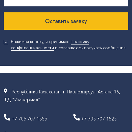
Оставить заявку
Нажимая кнопку, я принимаю
Политику
конфиденциальности
и соглашаюсь получать сообщения
Республика Казахстан, г. Павлодар,ул. Астана,16,
ТД "Империал"
+7 705 707 1555
+7 705 707 1525