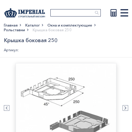
Главная
Каталог
Окна и комплектующие
Рольставни
Крышка боковая 250
Показать больше
Крышка боковая 250
Артикул: