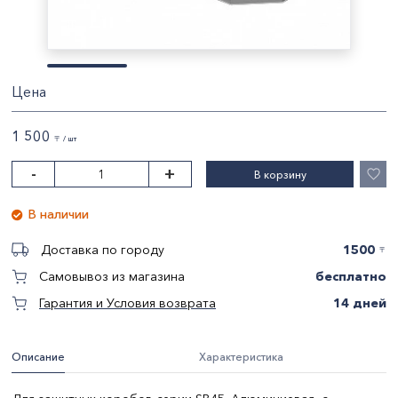
Цена
1 500
〒 / шт
-
+
В корзину
В наличии
1500
Доставка по городу
〒
бесплатно
Самовывоз из магазина
14 дней
Гарантия и Условия возврата
Описание
Характеристика