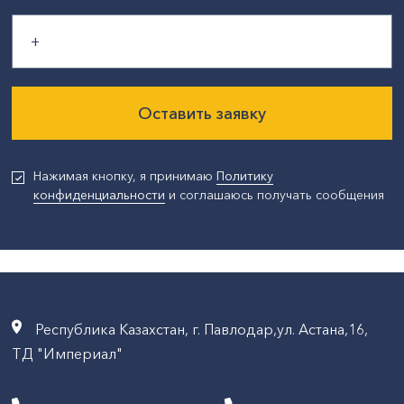
Оставить заявку
Нажимая кнопку, я принимаю
Политику
конфиденциальности
и соглашаюсь получать сообщения
Республика Казахстан, г. Павлодар,ул. Астана,16,
ТД "Империал"