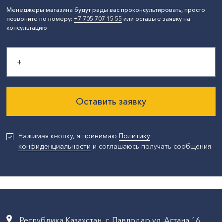
Менеджеры магазина будут рады вас проконсультировать, просто
позвоните по номеру:
+7 705 707 15 55
или оставьте заявку на
консультацию
Оставить заявку
Нажимая кнопку, я принимаю
Политику
конфиденциальности
и соглашаюсь получать сообщения
Республика Казахстан, г. Павлодар,ул. Астана,16,