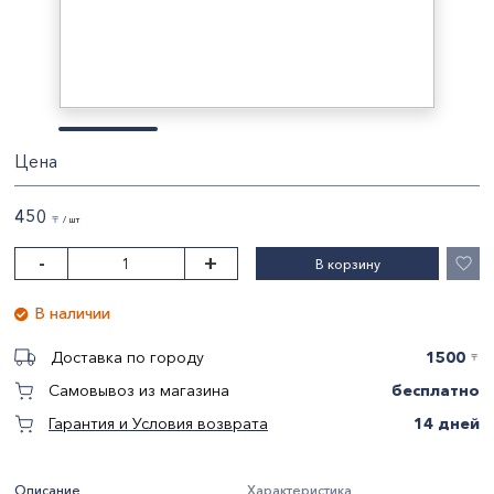
Цена
450
〒 / шт
-
+
В корзину
В наличии
1500
Доставка по городу
〒
бесплатно
Самовывоз из магазина
14 дней
Гарантия и Условия возврата
Описание
Характеристика