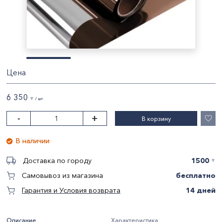
Цена
6 350
〒 / шт
-
+
В корзину
В наличии
1500
Доставка по городу
〒
бесплатно
Самовывоз из магазина
14 дней
Гарантия и Условия возврата
Описание
Характеристика