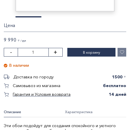
Цена
9 990
〒 / рул
-
+
В корзину
В наличии
1500
Доставка по городу
〒
бесплатно
Самовывоз из магазина
14 дней
Гарантия и Условия возврата
Описание
Характеристика
Эти обои подойдут для создания спокойного и уютного