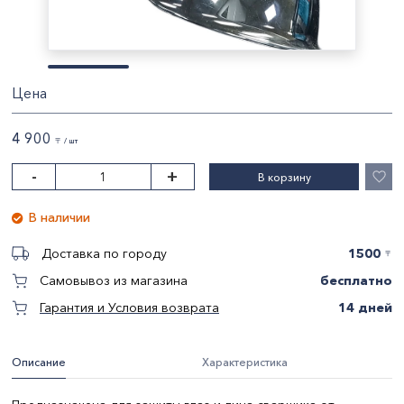
Цена
4 900
〒 / шт
-
+
В корзину
В наличии
1500
Доставка по городу
〒
бесплатно
Самовывоз из магазина
14 дней
Гарантия и Условия возврата
Описание
Характеристика