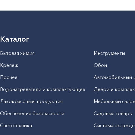
Каталог
Бытовая химия
Инструменты
Крепеж
Обои
Прочее
Автомобильный 
Водонагреватели и комплектующее
Двери и компле
Лакокрасочная продукция
Мебельный сало
Обеспечение безопасности
Садовые товары
Светотехника
Система охлажде