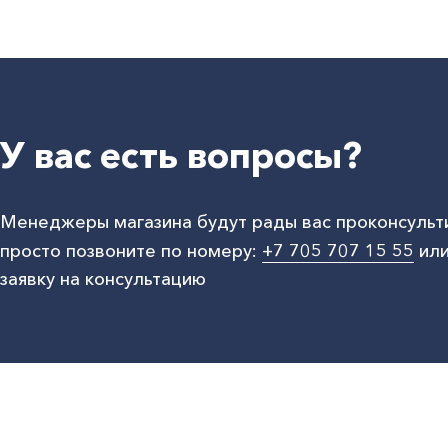
У вас есть вопросы?
Менеджеры магазина будут рады вас проконсульт
просто позвоните по номеру:
+7 705 707 15 55
или
заявку на консультацию