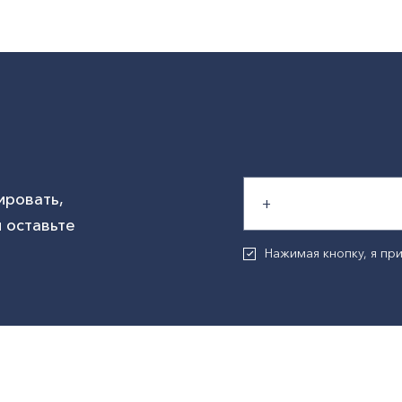
ировать,
 оставьте
Нажимая кнопку, я п