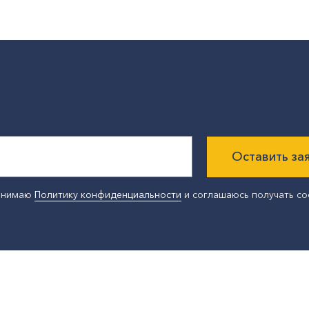
Оставить за
ринимаю
Политику конфиденциальности
и соглашаюсь получать с