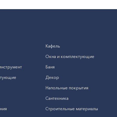
Кафель
Окна и комплектующие
инструмент
Баня
ктующие
Декор
н
Напольные покрытия
Сантехника
ния
Строительные материалы