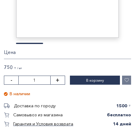
Цена
750
〒 / шт
-
+
В корзину
В наличии
1500
Доставка по городу
〒
бесплатно
Самовывоз из магазина
14 дней
Гарантия и Условия возврата