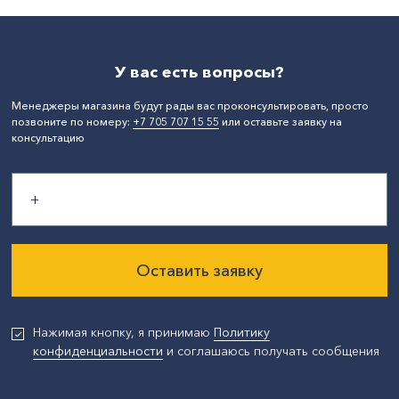
СтранаПроисхождения:
РОССИЯ
Бренд:
Идеал
У вас есть вопросы?
Менеджеры магазина будут рады вас проконсультировать, просто
позвоните по номеру:
+7 705 707 15 55
или оставьте заявку на
консультацию
Оставить заявку
Нажимая кнопку, я принимаю
Политику
конфиденциальности
и соглашаюсь получать сообщения