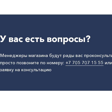
У вас есть вопросы?
Менеджеры магазина будут рады вас проконсульт
просто позвоните по номеру:
+7 705 707 15 55
или
заявку на консультацию