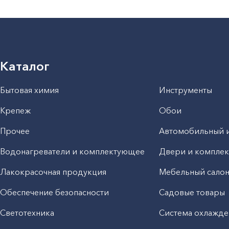
Каталог
Бытовая химия
Инструменты
Крепеж
Обои
Прочее
Автомобильный 
Водонагреватели и комплектующее
Двери и компле
Лакокрасочная продукция
Мебельный сало
Обеспечение безопасности
Садовые товары
Светотехника
Система охлажде