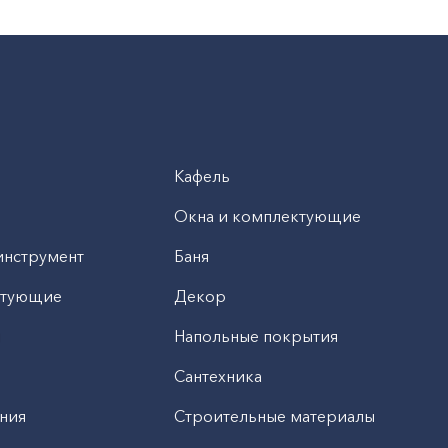
Кафель
Окна и комплектующие
инструмент
Баня
ктующие
Декор
н
Напольные покрытия
Сантехника
ния
Строительные материалы