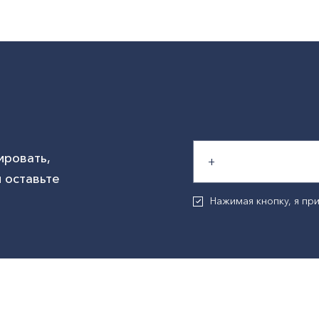
ировать,
 оставьте
Нажимая кнопку, я п