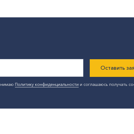
Оставить за
ринимаю
Политику конфиденциальности
и соглашаюсь получать с