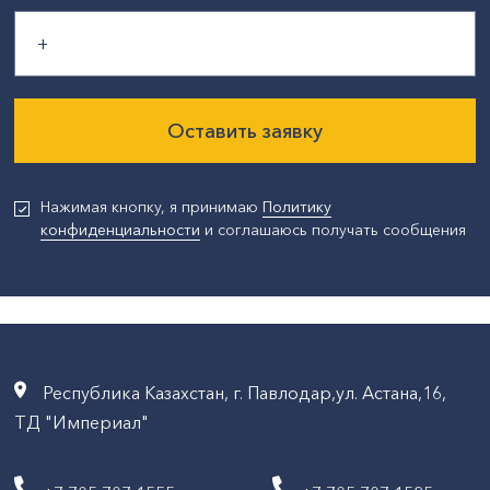
Оставить заявку
Нажимая кнопку, я принимаю
Политику
конфиденциальности
и соглашаюсь получать сообщения
Республика Казахстан, г. Павлодар,ул. Астана,16,
ТД "Империал"