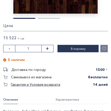
Цена
15 522
〒 / м2
-
+
В корзину
В наличии
1500
Доставка по городу
〒
бесплатно
Самовывоз из магазина
14 дней
Гарантия и Условия возврата
Описание
Характеристика