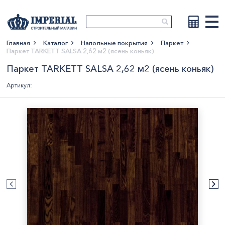
Главная
Каталог
Напольные покрытия
Паркет
Паркет TARKETT SALSA 2,62 м2 (ясень коньяк)
Показать больше
Паркет TARKETT SALSA 2,62 м2 (ясень коньяк)
Артикул: