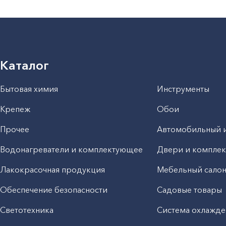
Каталог
Бытовая химия
Инструменты
Крепеж
Обои
Прочее
Автомобильный 
Водонагреватели и комплектующее
Двери и компле
Лакокрасочная продукция
Мебельный сало
Обеспечение безопасности
Садовые товары
Светотехника
Система охлажде