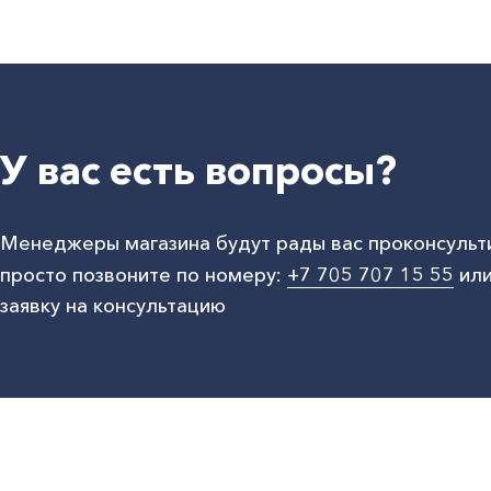
У вас есть вопросы?
Менеджеры магазина будут рады вас проконсульт
просто позвоните по номеру:
+7 705 707 15 55
или
заявку на консультацию