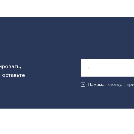
ировать,
 оставьте
Нажимая кнопку, я п