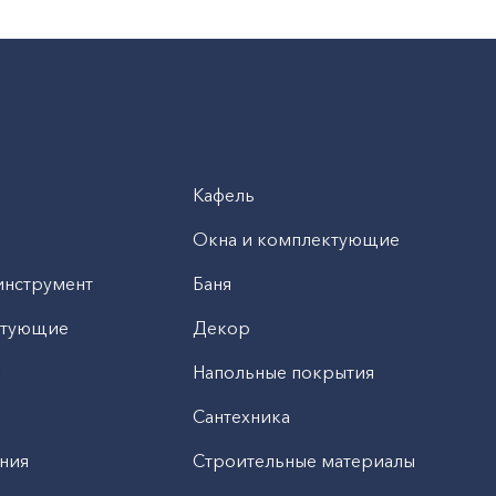
Кафель
Окна и комплектующие
инструмент
Баня
ктующие
Декор
н
Напольные покрытия
Сантехника
ния
Строительные материалы