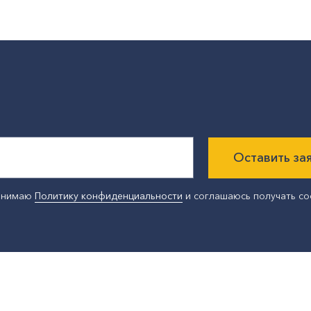
Оставить за
ринимаю
Политику конфиденциальности
и соглашаюсь получать с