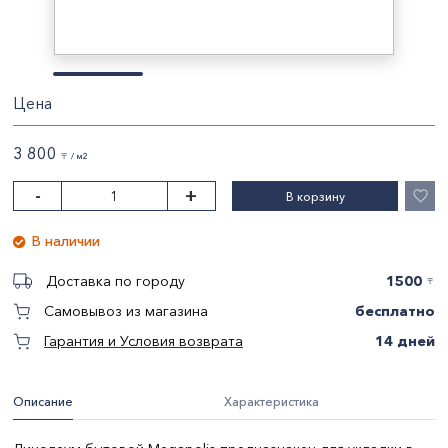
Цена
3 800
〒 / м2
-
+
В корзину
В наличии
1500
Доставка по городу
〒
бесплатно
Самовывоз из магазина
14 дней
Гарантия и Условия возврата
Описание
Характеристика