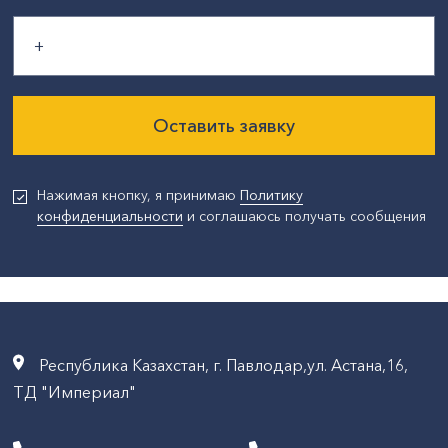
Оставить заявку
Нажимая кнопку, я принимаю
Политику
конфиденциальности
и соглашаюсь получать сообщения
Республика Казахстан, г. Павлодар,ул. Астана,16,
ТД "Империал"