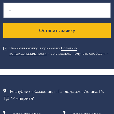
Оставить заявку
Нажимая кнопку, я принимаю
Политику
конфиденциальности
и соглашаюсь получать сообщения
Республика Казахстан, г. Павлодар,ул. Астана,16,
ТД "Империал"