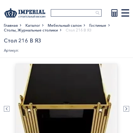
Главная
Каталог
Мебельный салон
Гостиные
Столы, Журнальные столики
Стол 216 B ЯЗ
Показать больше
Стол 216 B ЯЗ
Артикул: