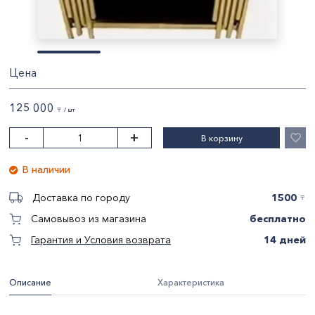
Цена
125 000
〒 / шт
-
+
В корзину
В наличии
1500
Доставка по городу
〒
бесплатно
Самовывоз из магазина
14 дней
Гарантия и Условия возврата
Описание
Характеристика