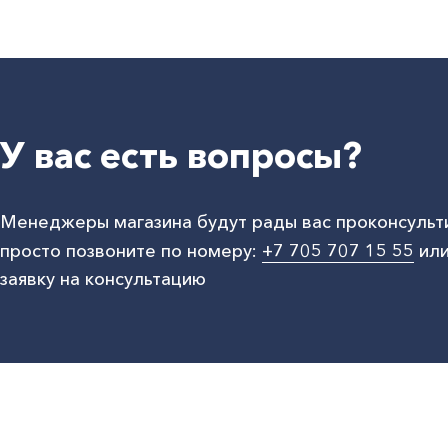
У вас есть вопросы?
Менеджеры магазина будут рады вас проконсульт
просто позвоните по номеру:
+7 705 707 15 55
или
заявку на консультацию