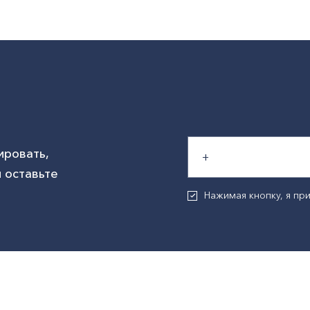
ировать,
 оставьте
Нажимая кнопку, я п