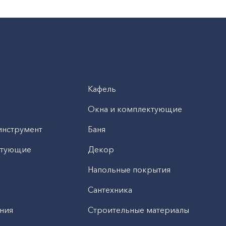
Кафель
Окна и комплектующие
инструмент
Баня
ктующие
Декор
н
Напольные покрытия
Сантехника
ния
Строительные материалы