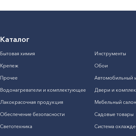
Каталог
Бытовая химия
Инструменты
Крепеж
Обои
Прочее
Автомобильный 
Водонагреватели и комплектующее
Двери и компле
Лакокрасочная продукция
Мебельный сало
Обеспечение безопасности
Садовые товары
Светотехника
Система охлажде