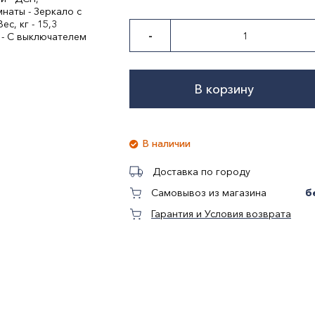
наты - Зеркало с
ес, кг - 15,3
-
 - С выключателем
В корзину
В наличии
Доставка по городу
б
Самовывоз из магазина
Гарантия и Условия возврата