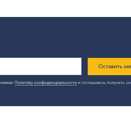
Оставить за
ринимаю
Политику конфиденциальности
и соглашаюсь получать с