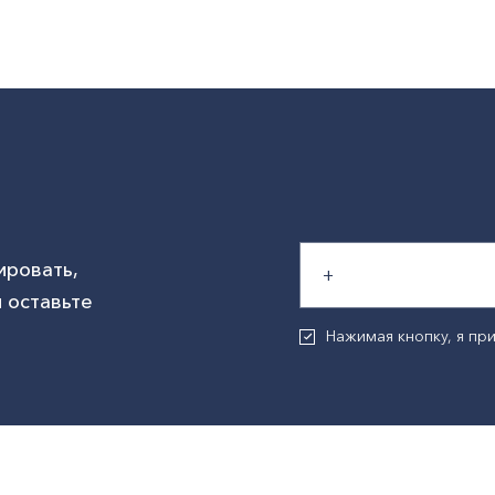
ировать,
 оставьте
Нажимая кнопку, я п