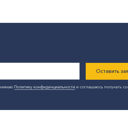
Оставить за
ринимаю
Политику конфиденциальности
и соглашаюсь получать с