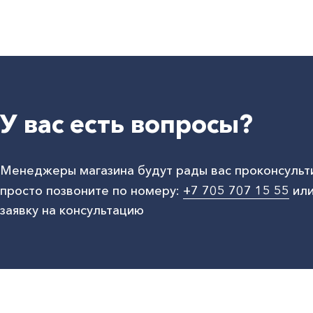
У вас есть вопросы?
Менеджеры магазина будут рады вас проконсульт
просто позвоните по номеру:
+7 705 707 15 55
или
заявку на консультацию