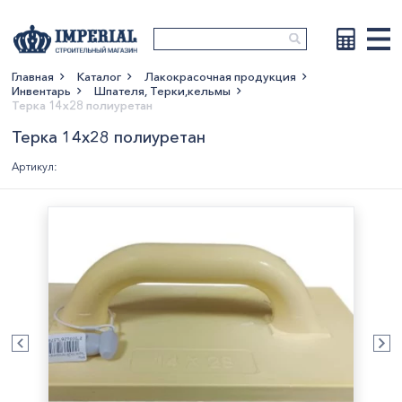
Главная
Каталог
Лакокрасочная продукция
Инвентарь
Шпателя, Терки,кельмы
Показать больше
Терка 14х28 полиуретан
Терка 14х28 полиуретан
Артикул: