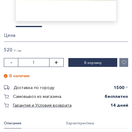
Цена
520
〒 / шт
-
+
В корзину
В наличии
1500
Доставка по городу
〒
бесплатно
Самовывоз из магазина
14 дней
Гарантия и Условия возврата
Описание
Характеристика