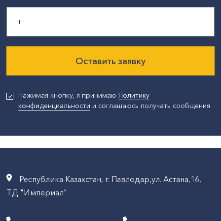
Оставить заявку
Нажимая кнопку, я принимаю
Политику
конфиденциальности
и соглашаюсь получать сообщения
Республика Казахстан, г. Павлодар,ул. Астана,16,
ТД "Империал"