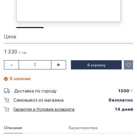
Цена
1 230
〒 / шт
-
+
В корзину
В наличии
1500
Доставка по городу
〒
бесплатно
Самовывоз из магазина
14 дней
Гарантия и Условия возврата
Описание
Характеристика