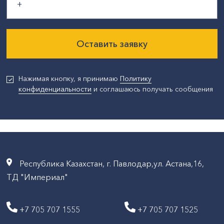
Оставить заявку
Нажимая кнопку, я принимаю
Политику
конфиденциальности
и соглашаюсь получать сообщения
Республика Казахстан, г. Павлодар,ул. Астана,16,
ТД "Империал"
+7 705 707 1555
+7 705 707 1525