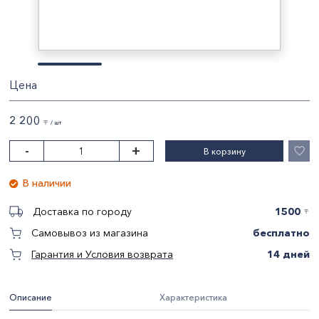
Цена
2 200
〒 / шт
-
+
В корзину
В наличии
1500
Доставка по городу
〒
бесплатно
Самовывоз из магазина
14 дней
Гарантия и Условия возврата
Описание
Характеристика