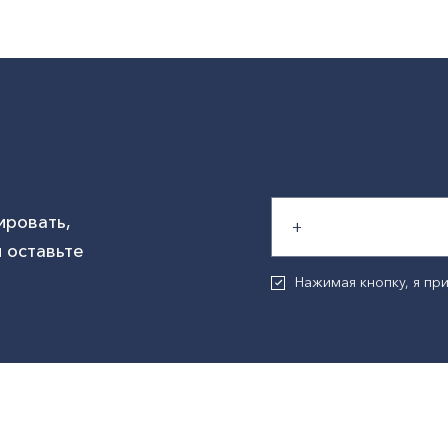
ировать,
 оставьте
Нажимая кнопку, я п