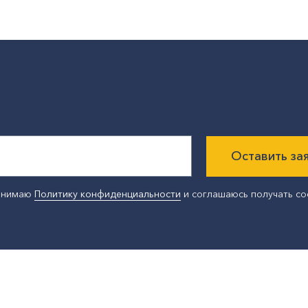
Оставить за
ринимаю
Политику конфиденциальности
и соглашаюсь получать с