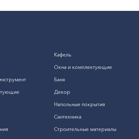
Кафель
Окна и комплектующие
инструмент
Баня
ктующие
Декор
н
Напольные покрытия
Сантехника
ния
Строительные материалы