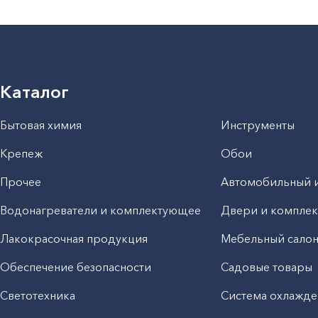
Каталог
Бытовая химия
Инструменты
Крепеж
Обои
Прочее
Автомобильный 
Водонагреватели и комплектующее
Двери и компле
Лакокрасочная продукция
Мебельный сало
Обеспечение безопасности
Садовые товары
Светотехника
Система охлажде