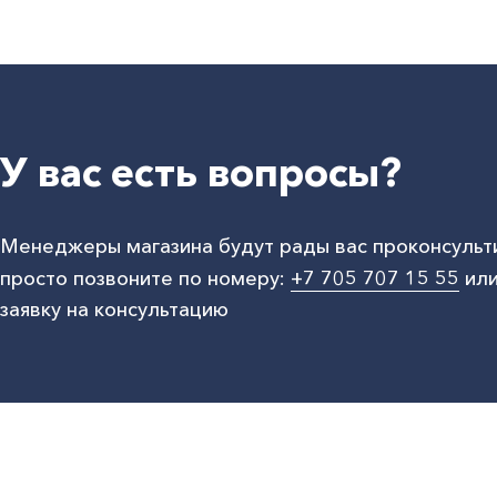
У вас есть вопросы?
Менеджеры магазина будут рады вас проконсульт
просто позвоните по номеру:
+7 705 707 15 55
или
заявку на консультацию