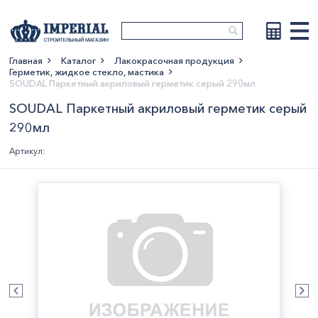
Главная
Каталог
Лакокрасочная продукция
Герметик, жидкое стекло, мастика
Показать больше
SOUDAL Паркетный акриловый герметик серый 290мл
SOUDAL Паркетный акриловый герметик серый
290мл
Артикул: