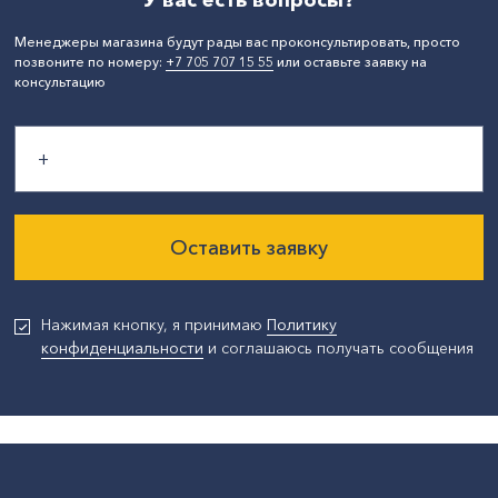
У вас есть вопросы?
Менеджеры магазина будут рады вас проконсультировать, просто
позвоните по номеру:
+7 705 707 15 55
или оставьте заявку на
консультацию
Оставить заявку
Нажимая кнопку, я принимаю
Политику
конфиденциальности
и соглашаюсь получать сообщения