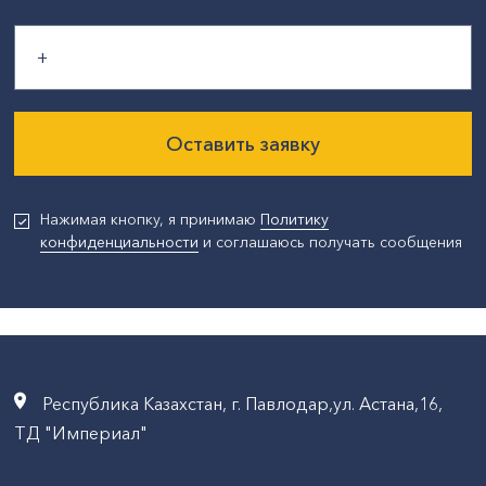
Оставить заявку
Нажимая кнопку, я принимаю
Политику
конфиденциальности
и соглашаюсь получать сообщения
Республика Казахстан, г. Павлодар,ул. Астана,16,
ТД "Империал"