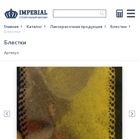
Главная
Каталог
Лакокрасочная продукция
Блестки
Блестки
Показать больше
Блестки
Артикул: