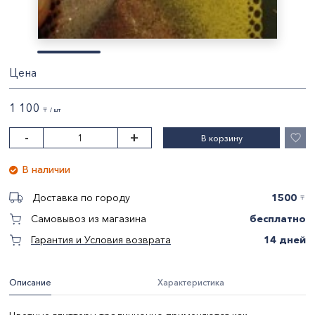
Цена
1 100
〒 / шт
-
+
В корзину
В наличии
1500
Доставка по городу
〒
бесплатно
Самовывоз из магазина
14 дней
Гарантия и Условия возврата
Описание
Характеристика