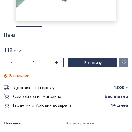
Цена
110
〒 / шт
-
+
В корзину
В наличии
1500
Доставка по городу
〒
бесплатно
Самовывоз из магазина
14 дней
Гарантия и Условия возврата
Описание
Характеристика