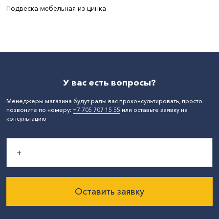
Подвеска мебельная из цинка
СтранаПроисхождения:
РОССИЯ
У вас есть вопросы?
Менеджеры магазина будут рады вас проконсультировать, просто
позвоните по номеру:
+7 705 707 15 55
или оставьте заявку на
консультацию
Оставить заявку