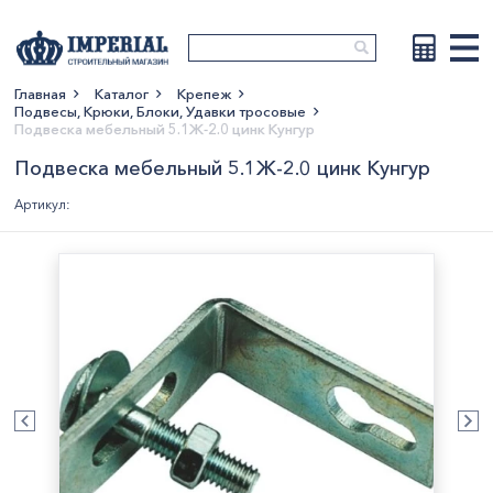
Главная
Каталог
Крепеж
Подвесы, Крюки, Блоки, Удавки тросовые
Показать больше
Подвеска мебельный 5.1Ж-2.0 цинк Кунгур
Подвеска мебельный 5.1Ж-2.0 цинк Кунгур
Артикул: