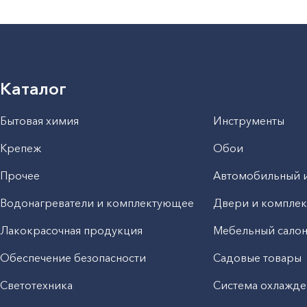
Каталог
Бытовая химия
Инструменты
Крепеж
Обои
Прочее
Автомобильный 
Водонагреватели и комплектующее
Двери и компле
Лакокрасочная продукция
Мебельный сало
Обеспечение безопасности
Садовые товары
Светотехника
Система охлажде