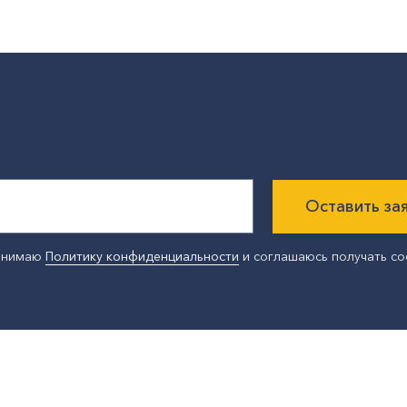
Оставить за
ринимаю
Политику конфиденциальности
и соглашаюсь получать с