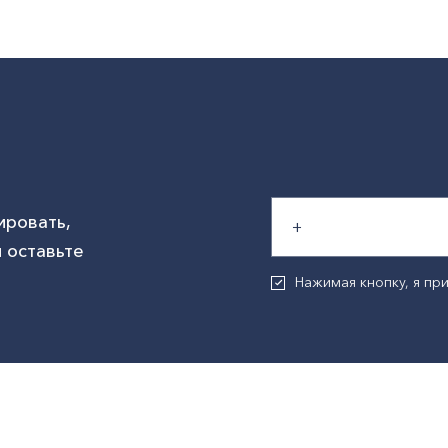
ировать,
 оставьте
Нажимая кнопку, я п