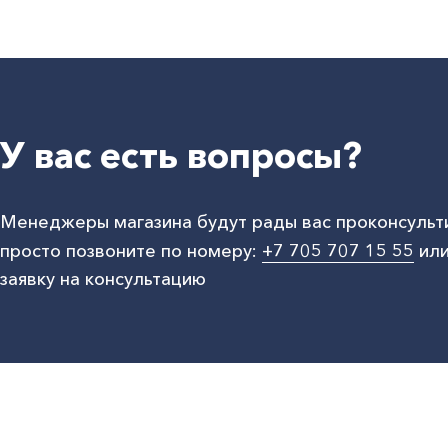
У вас есть вопросы?
Менеджеры магазина будут рады вас проконсульт
просто позвоните по номеру:
+7 705 707 15 55
или
заявку на консультацию