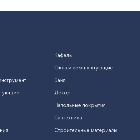
Кафель
Окна и комплектующие
инструмент
Баня
ктующие
Декор
н
Напольные покрытия
Сантехника
ния
Строительные материалы