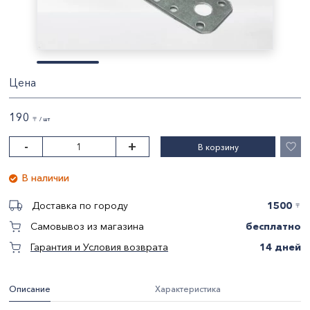
Цена
190
〒 / шт
-
+
В корзину
В наличии
1500
Доставка по городу
〒
бесплатно
Самовывоз из магазина
14 дней
Гарантия и Условия возврата
Описание
Характеристика