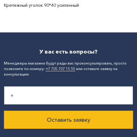
Крепежный уголок 90*40 усиленный
СтранаПроисхождения:
РОССИЯ
У вас есть вопросы?
Менеджеры магазина будут рады вас проконсультировать, просто
позвоните по номеру:
+7 705 707 15 55
или оставьте заявку на
консультацию
Оставить заявку