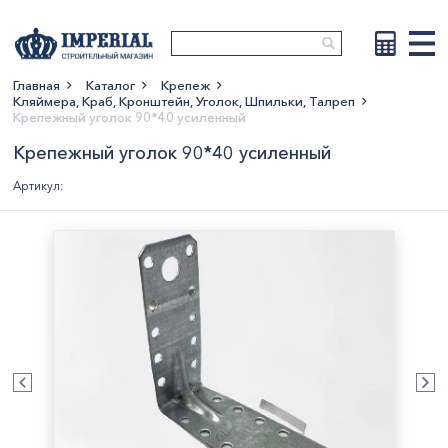
Главная
Каталог
Крепеж
Кляймера, Краб, Кронштейн, Уголок, Шпильки, Талреп
Показать больше
Крепежный уголок 90*40 усиленный
Крепежный уголок 90*40 усиленный
Артикул: