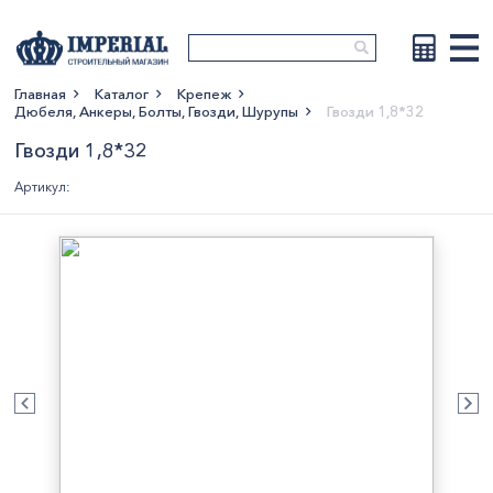
Главная
Каталог
Крепеж
Дюбеля, Анкеры, Болты, Гвозди, Шурупы
Гвозди 1,8*32
Показать больше
Гвозди 1,8*32
Артикул: