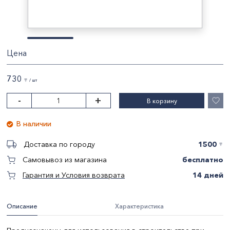
Цена
730
〒 / шт
-
+
В корзину
В наличии
1500
Доставка по городу
〒
бесплатно
Самовывоз из магазина
14 дней
Гарантия и Условия возврата
Описание
Характеристика