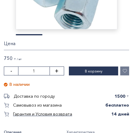
Цена
750
〒 / шт
-
+
В корзину
В наличии
1500
Доставка по городу
〒
бесплатно
Самовывоз из магазина
14 дней
Гарантия и Условия возврата
Описание
Характеристика