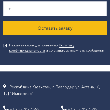
Оставить заявку
Нажимая кнопку, я принимаю
Политику
конфиденциальности
и соглашаюсь получать сообщения
Республика Казахстан, г. Павлодар,ул. Астана,16,
ТД "Империал"
+7 705 707 1555
+7 705 707 1525