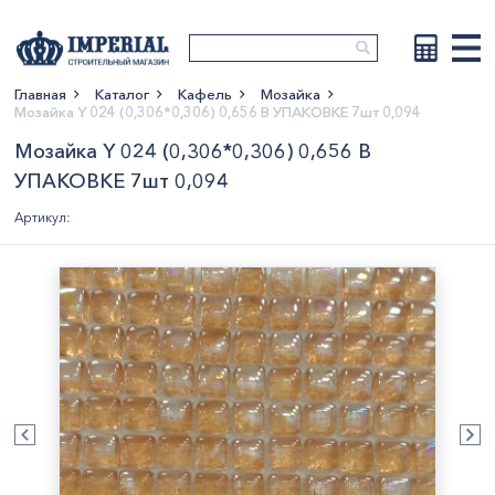
Главная
Каталог
Кафель
Мозайка
Мозайка Y 024 (0,306*0,306) 0,656 В УПАКОВКЕ 7шт 0,094
Показать больше
Мозайка Y 024 (0,306*0,306) 0,656 В
УПАКОВКЕ 7шт 0,094
Артикул: