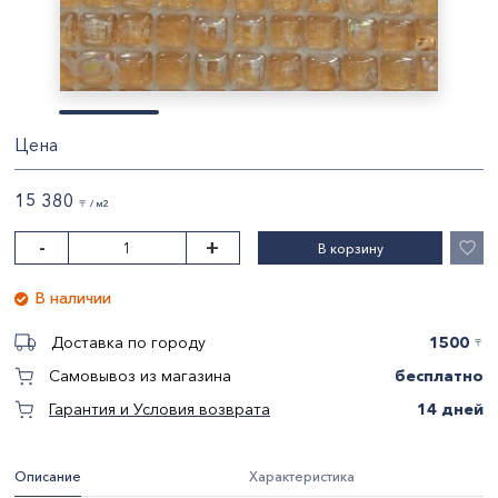
Цена
15 380
〒 / м2
-
+
В корзину
В наличии
1500
Доставка по городу
〒
бесплатно
Самовывоз из магазина
14 дней
Гарантия и Условия возврата
Описание
Характеристика