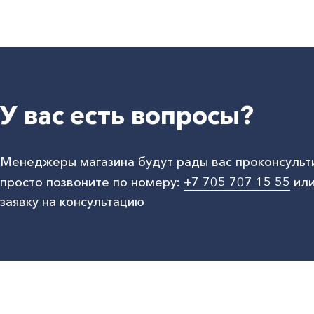
У вас есть вопросы?
Менеджеры магазина будут рады вас проконсульт
просто позвоните по номеру:
+7 705 707 15 55
или
заявку на консультацию