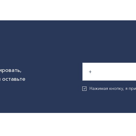
ировать,
 оставьте
Нажимая кнопку, я п