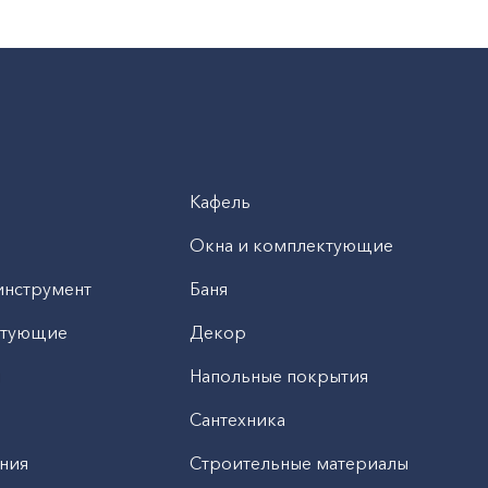
Кафель
Окна и комплектующие
инструмент
Баня
ктующие
Декор
н
Напольные покрытия
Сантехника
ния
Строительные материалы