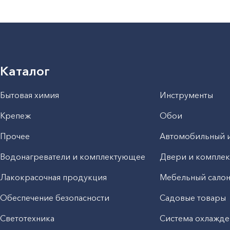
Каталог
Бытовая химия
Инструменты
Крепеж
Обои
Прочее
Автомобильный 
Водонагреватели и комплектующее
Двери и компле
Лакокрасочная продукция
Мебельный сало
Обеспечение безопасности
Садовые товары
Светотехника
Система охлажде