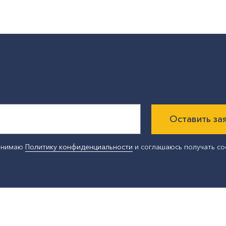
Оставить за
ринимаю
Политику конфиденциальности
и соглашаюсь получать с