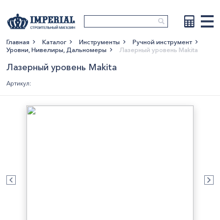
Главная
Каталог
Инструменты
Ручной инструмент
Уровни, Нивелиры, Дальномеры
Лазерный уровень Makita
Показать больше
Лазерный уровень Makita
Артикул: