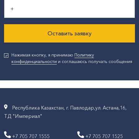
Оставить заявку
Нажимая кнопку, я принимаю
Политику
конфиденциальности
и соглашаюсь получать сообщения
Республика Казахстан, г. Павлодар,ул. Астана,16,
ТД "Империал"
+7 705 707 1555
+7 705 707 1525