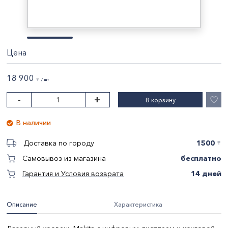
Цена
18 900
〒 / шт
-
+
В корзину
В наличии
1500
Доставка по городу
〒
бесплатно
Самовывоз из магазина
14 дней
Гарантия и Условия возврата
Описание
Характеристика