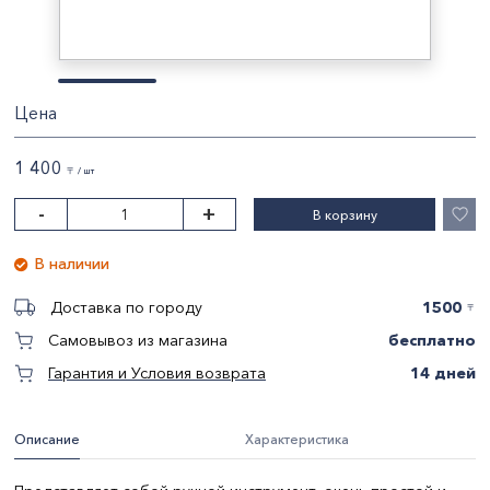
Цена
1 400
〒 / шт
-
+
В корзину
В наличии
1500
Доставка по городу
〒
бесплатно
Самовывоз из магазина
14 дней
Гарантия и Условия возврата
Описание
Характеристика