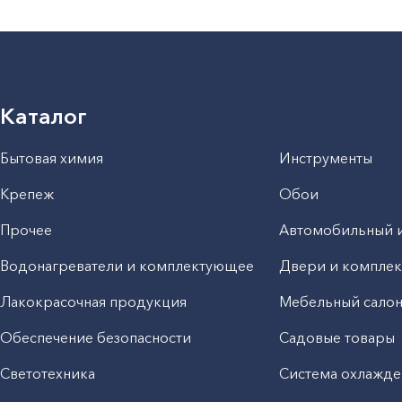
Каталог
Бытовая химия
Инструменты
Крепеж
Обои
Прочее
Автомобильный 
Водонагреватели и комплектующее
Двери и компле
Лакокрасочная продукция
Мебельный сало
Обеспечение безопасности
Садовые товары
Светотехника
Система охлажде