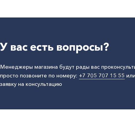
У вас есть вопросы?
Менеджеры магазина будут рады вас проконсульт
просто позвоните по номеру:
+7 705 707 15 55
или
заявку на консультацию