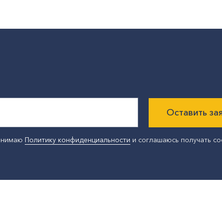
Оставить за
ринимаю
Политику конфиденциальности
и соглашаюсь получать с