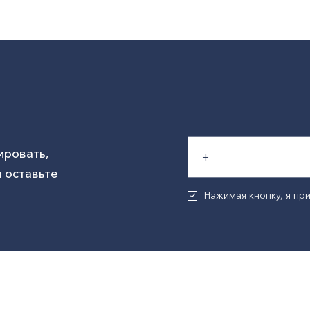
ировать,
 оставьте
Нажимая кнопку, я п