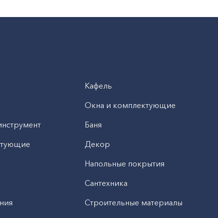
Кафель
Окна и комплектующие
инструмент
Баня
ктующие
Декор
н
Напольные покрытия
Сантехника
ния
Строительные материалы