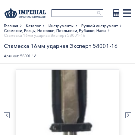
Главная
Каталог
Инструменты
Ручной инструмент
Стамески, Резцы, Ножовки, Пояльники, Рубанки, Напи
Показать больше
Стамеска 16мм ударная Эксперт 58001-16
Стамеска 16мм ударная Эксперт 58001-16
Артикул: 58001-16