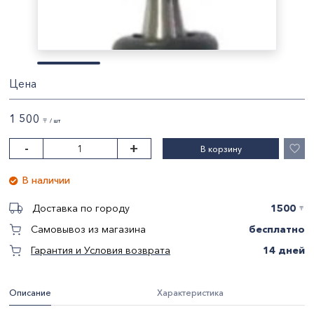
Цена
1 500
〒 / шт
-
+
В корзину
В наличии
1500
Доставка по городу
〒
бесплатно
Самовывоз из магазина
14 дней
Гарантия и Условия возврата
Описание
Характеристика