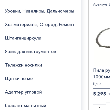
Артикул: 
Уровни, Нивелиры, Дальномеры
Хоз.материалы, Огород, Ремонт
Штангенциркули
Ящик для инструментов
Тележки,носилки
Пила ру
1000мм
Щетки по мет
Цена
Адаптер угловой
5 295
браслет магнитный
-