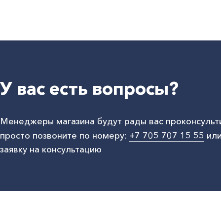
У вас есть вопросы?
Менеджеры магазина будут рады вас проконсульт
просто позвоните по номеру:
+7 705 707 15 55
или
заявку на консультацию