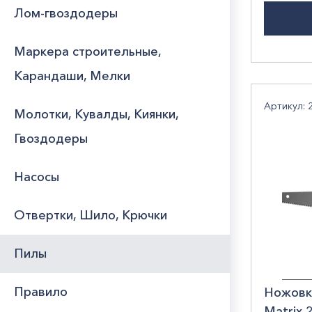
Лом-гвоздодеры
Маркера строительные,
Карандаши, Мелки
Артикул: 
Молотки, Кувалды, Киянки,
Гвоздодеры
Насосы
Отвертки, Шило, Крючки
Пилы
Правило
Ножовк
Matrix 