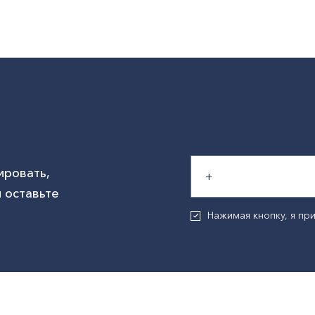
ировать,
 оставьте
Нажимая кнопку, я п