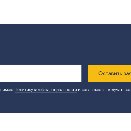
Оставить за
ринимаю
Политику конфиденциальности
и соглашаюсь получать с