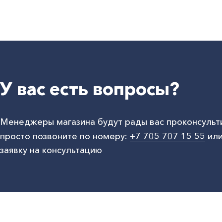
У вас есть вопросы?
Менеджеры магазина будут рады вас проконсульт
просто позвоните по номеру:
+7 705 707 15 55
или
заявку на консультацию