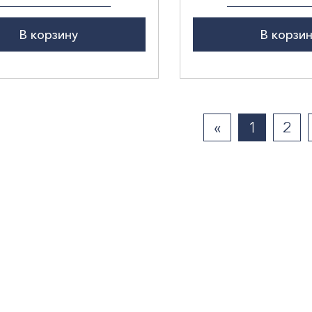
В корзину
В корзи
«
1
2