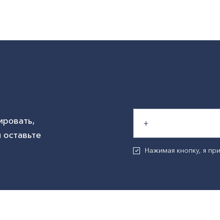
ировать,
 оставьте
Нажимая кнопку, я п