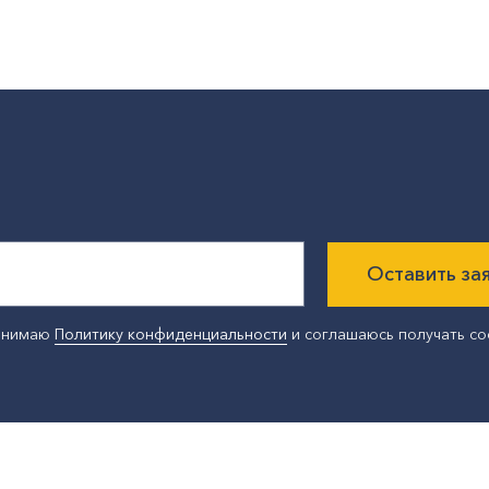
Оставить за
ринимаю
Политику конфиденциальности
и соглашаюсь получать с